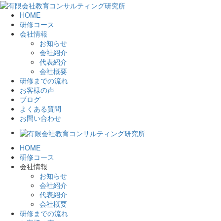
HOME
研修コース
会社情報
お知らせ
会社紹介
代表紹介
会社概要
研修までの流れ
お客様の声
ブログ
よくある質問
お問い合わせ
HOME
研修コース
会社情報
お知らせ
会社紹介
代表紹介
会社概要
研修までの流れ