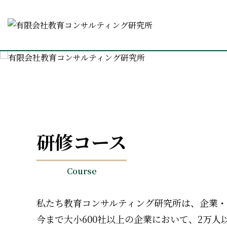
研修コース
Course
私たち教育コンサルティング研究所は、企業
今まで大小600社以上の企業において、2万