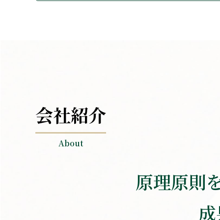
会社紹介
About
原理原則
成