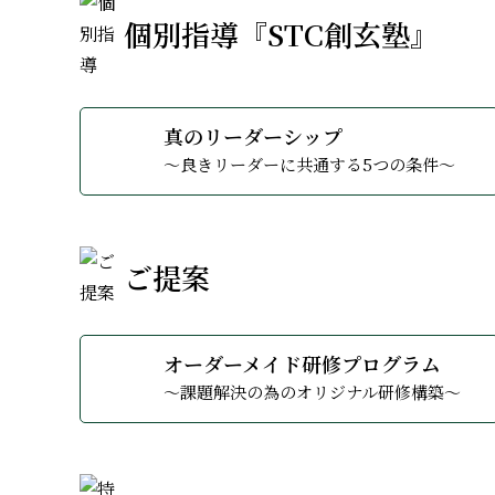
個別指導『STC創玄塾』
真のリーダーシップ
～良きリーダーに共通する5つの条件～
ご提案
オーダーメイド研修プログラム
～課題解決の為のオリジナル研修構築～