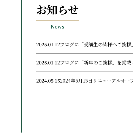
お知らせ
News
2025.01.12
ブログに「受講生の皆様へご挨拶
2025.01.12
ブログに「新年のご挨拶」を掲載
2024.05.15
2024年5月15日リニューアルオ