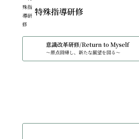
特殊指導研修
意識改革研修/Return to Myself
〜原点回帰し、新たな展望を図る〜