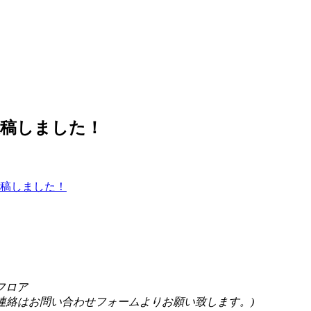
投稿しました！
稿しました！
Sフロア
(営業目的のご連絡はお問い合わせフォームよりお願い致します。)