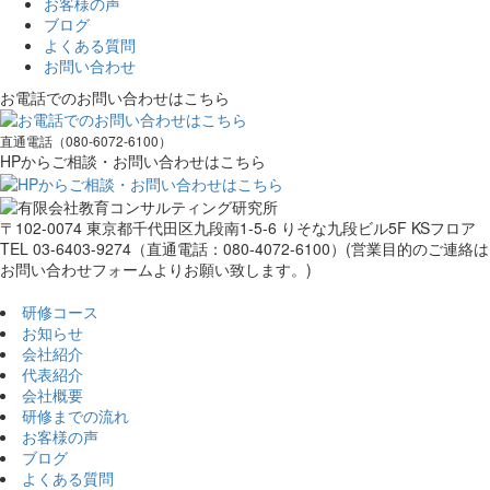
お客様の声
ブログ
よくある質問
お問い合わせ
お電話でのお問い合わせはこちら
直通電話（080-6072-6100）
HPからご相談・お問い合わせはこちら
〒102-0074 東京都千代田区九段南1-5-6 りそな九段ビル5F KSフロア
TEL 03-6403-9274（直通電話：080-4072-6100）(営業目的のご連絡は
お問い合わせフォームよりお願い致します。)
研修コース
お知らせ
会社紹介
代表紹介
会社概要
研修までの流れ
お客様の声
ブログ
よくある質問