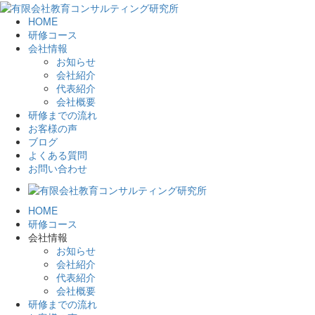
HOME
研修コース
会社情報
お知らせ
会社紹介
代表紹介
会社概要
研修までの流れ
お客様の声
ブログ
よくある質問
お問い合わせ
HOME
研修コース
会社情報
お知らせ
会社紹介
代表紹介
会社概要
研修までの流れ